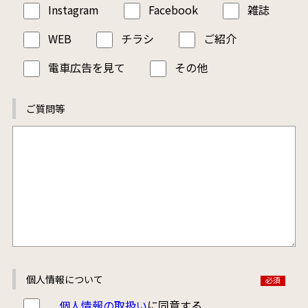
Instagram
Facebook
雑誌
WEB
チラシ
ご紹介
電車広告を見て
その他
ご質問等
個人情報について
個人情報の取扱い
に同意する