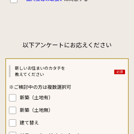
以下アンケートにお応えください
新しいお住まいの
カタチを
教えてください
※ご検討中の方は複数選択可
新築（土地有）
新築（土地無）
建て替え