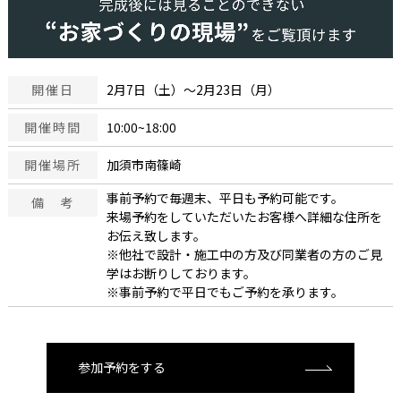
開催日
2月7日（土）～2月23日（月）
開催時間
10:00~18:00
開催場所
加須市南篠崎
事前予約で毎週末、平日も予約可能です。
備 考
来場予約をしていただいたお客様へ詳細な住所を
お伝え致します。
※他社で設計・施工中の方及び同業者の方のご見
学はお断りしております。
※事前予約で平日でもご予約を承ります。
参加予約をする