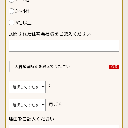
3～4社
5社以上
訪問された住宅会社様をご記入ください
入居希望時期を教えてください
年
月ごろ
理由をご記入ください