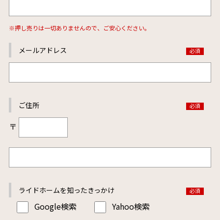
※押し売りは一切ありませんので、ご安心ください。
メールアドレス
ご住所
〒
ライドホームを
知ったきっかけ
Google検索
Yahoo検索