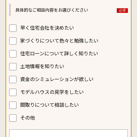
具体的なご相談内容を
お選びください
早く住宅会社を決めたい
家づくりについて色々と勉強したい
住宅ローンについて詳しく知りたい
土地情報を知りたい
資金のシミュレーションが欲しい
モデルハウスの見学をしたい
間取りについて相談したい
その他