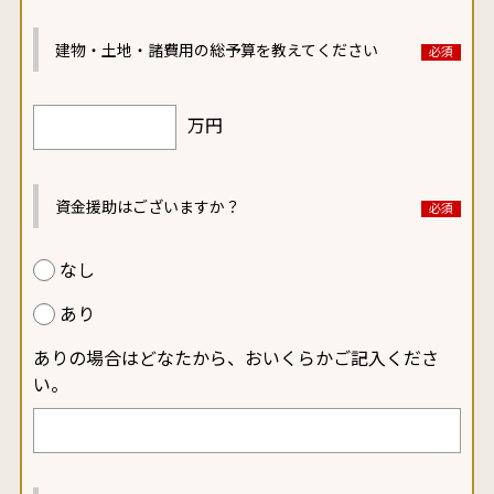
建物・土地・諸費用の
総予算を教えてください
万円
資金援助はございますか？
なし
あり
ありの場合はどなたから、おいくらかご記入くださ
い。