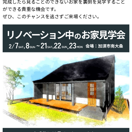
完成したら見ることのできないお家を裏側を見学すること
ができる貴重な機会です。
ぜひ、このチャンスを逃さずご来場ください。