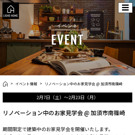
イベント
EVENT
イベント情報
リノベーション中のお家見学会 @ 加須市南篠崎
2月7日（土）～2月23日（月）
リノベーション中のお家見学会 @ 加須市南篠崎
期間限定で建築中のお家見学会を開催いたします。