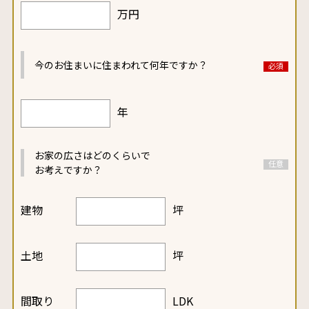
万円
今のお住まいに
住まわれて何年ですか？
年
お家の広さはどのくらいで
お考えですか？
建物
坪
土地
坪
間取り
LDK