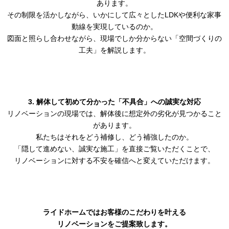
あります。
その制限を活かしながら、いかにして広々としたLDKや便利な家事
動線を実現しているのか。
図面と照らし合わせながら、現場でしか分からない「空間づくりの
工夫」を解説します。
3. 解体して初めて分かった「不具合」への誠実な対応
リノベーションの現場では、解体後に想定外の劣化が見つかること
があります。
私たちはそれをどう補修し、どう補強したのか。
「隠して進めない、誠実な施工」を直接ご覧いただくことで、
リノベーションに対する不安を確信へと変えていただけます。
ライドホームではお客様のこだわりを叶える
リノベーションをご提案致します。