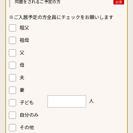
同居をされるご予定の方
※ご入居予定の方全員にチェックをお願いします
祖父
祖母
父
母
夫
妻
人
子ども
自分のみ
その他