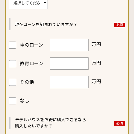
現在ローンを
組まれていますか？
万円
車のローン
万円
教育ローン
万円
その他
なし
モデルハウスをお得に
購入できるなら
購入したいですか？