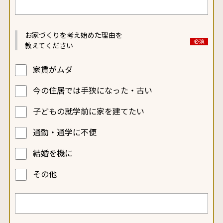
お家づくりを考え始めた
理由を
教えてください
家賃がムダ
今の住居では手狭になった・古い
子どもの就学前に家を建てたい
通勤・通学に不便
結婚を機に
その他