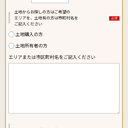
土地からお探しの方は
ご希望の
エリアを、
土地有の方は
市町村名を
ご記入ください
土地購入の方
土地所有者の方
エリアまたは市区町村名をご記入ください