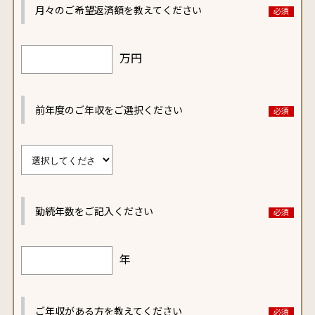
月々のご希望返済額を
教えてください
万円
前年度のご年収をご選択ください
勤続年数をご記入ください
年
ご年収がある方を教えてください