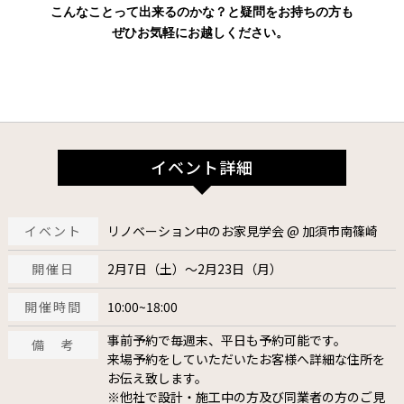
こんなことって出来るのかな？と疑問をお持ちの方も
ぜひお気軽にお越しください。
イベント詳細
イベント
リノベーション中のお家見学会 @ 加須市南篠崎
開催日
2月7日（土）～2月23日（月）
開催時間
10:00~18:00
事前予約で毎週末、平日も予約可能です。
備 考
来場予約をしていただいたお客様へ詳細な住所を
お伝え致します。
※他社で設計・施工中の方及び同業者の方のご見