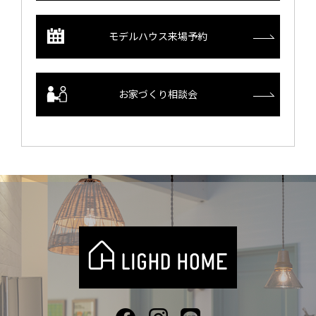
モデルハウス来場予約
お家づくり相談会