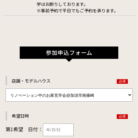
学はお断りしております。
※事前予約で平日でもご予約を承ります。
参加申込フォーム
店舗・モデルハウス
希望日時
第1希望
日付：