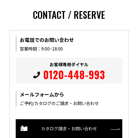
CONTACT / RESERVE
お電話でのお問い合わせ
営業時間：9:00~18:00
お客様専用ダイヤル
0120-448-993
メールフォームから
ご予約/カタログのご請求・お問い合わせ
カタログ請求・お問い合わせ