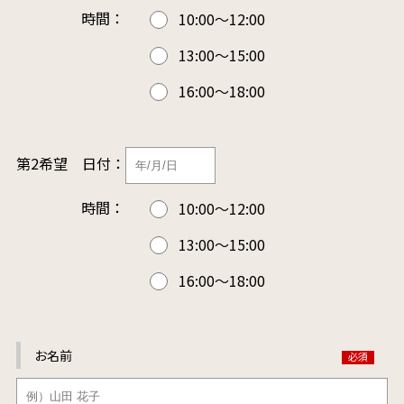
時間：
10:00～12:00
13:00～15:00
16:00～18:00
第2希望
日付：
時間：
10:00～12:00
13:00～15:00
16:00～18:00
お名前