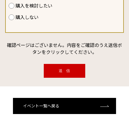
購入を検討したい
購入しない
確認ページはございません。内容をご確認のうえ送信ボ
タンをクリックしてください。
イベント一覧へ戻る