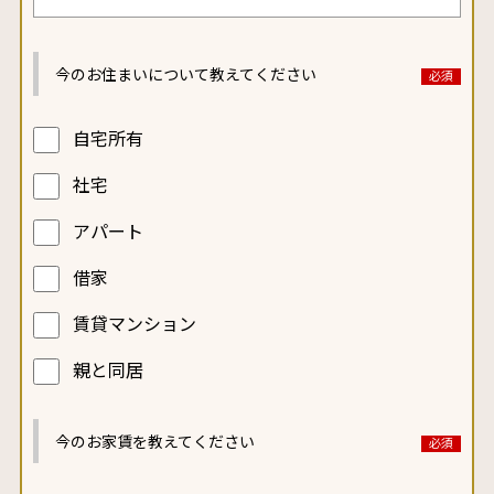
今のお住まいについて
教えてください
自宅所有
社宅
アパート
借家
賃貸マンション
親と同居
今のお家賃を
教えてください