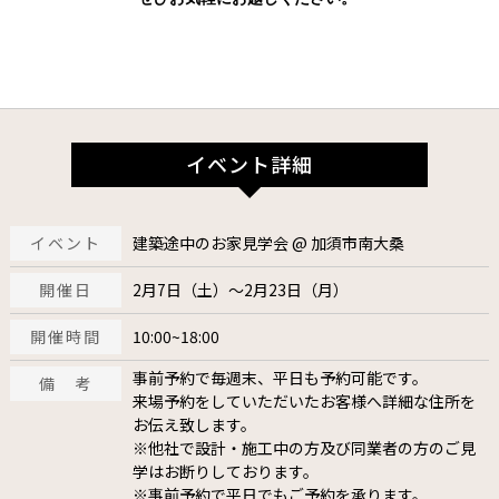
イベント詳細
イベント
建築途中のお家見学会 @ 加須市南大桑
開催日
2月7日（土）～2月23日（月）
開催時間
10:00~18:00
事前予約で毎週末、平日も予約可能です。
備 考
来場予約をしていただいたお客様へ詳細な住所を
お伝え致します。
※他社で設計・施工中の方及び同業者の方のご見
学はお断りしております。
※事前予約で平日でもご予約を承ります。