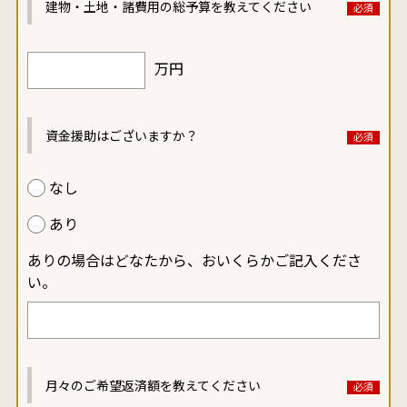
建物・土地・諸費用の
総予算を教えてください
万円
資金援助はございますか？
なし
あり
ありの場合はどなたから、おいくらかご記入くださ
い。
月々のご希望返済額を
教えてください