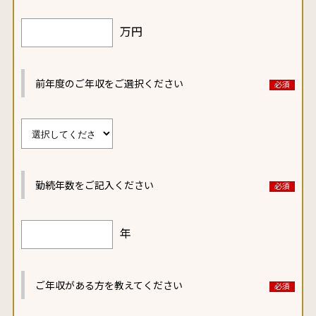
万円
前年度のご年収をご選択ください
勤続年数をご記入ください
年
ご年収がある方を教えてください