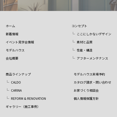
ホーム
コンセプト
新着情報
ここにしかないデザイン
イベント見学会情報
素材と品質
モデルハウス
性能・構造
会社概要
アフターメンテナンス
商品ラインナップ
モデルハウス来場予約
CALDO
カタログ請求・問い合わせ
CARINA
お家づくり相談会
REFORM & RENOVATION
個人情報保護方針
ギャラリー（施工事例）