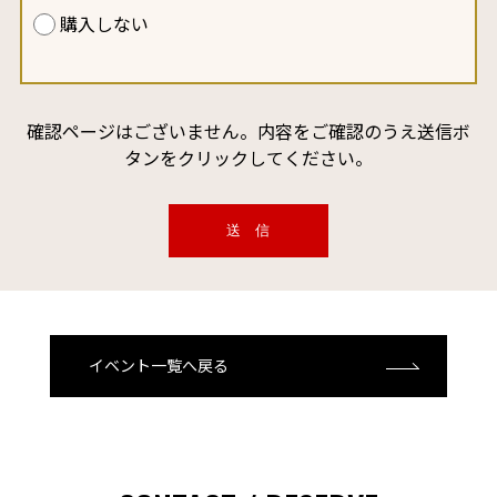
購入しない
確認ページはございません。内容をご確認のうえ送信ボ
タンをクリックしてください。
イベント一覧へ戻る