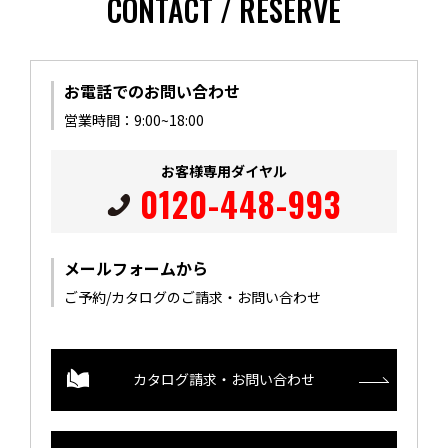
CONTACT / RESERVE
お電話でのお問い合わせ
営業時間：9:00~18:00
お客様専用ダイヤル
0120-448-993
メールフォームから
ご予約/カタログのご請求・お問い合わせ
カタログ請求・お問い合わせ