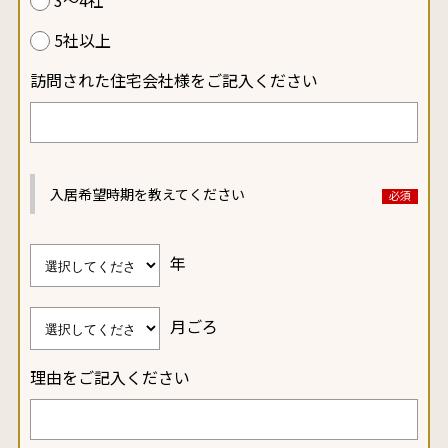
3～4社
5社以上
訪問された住宅会社様をご記入ください
入居希望時期を教えてください
年
月ごろ
理由をご記入ください