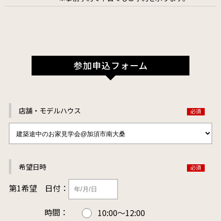
参加申込フォーム
店舗・モデルハウス
希望日時
第1希望
日付：
時間：
10:00～12:00