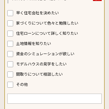
早く住宅会社を決めたい
家づくりについて色々と勉強したい
住宅ローンについて詳しく知りたい
土地情報を知りたい
資金のシミュレーションが欲しい
モデルハウスの見学をしたい
間取りについて相談したい
その他