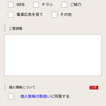
WEB
チラシ
ご紹介
電車広告を見て
その他
ご質問等
個人情報について
個人情報の取扱い
に同意する