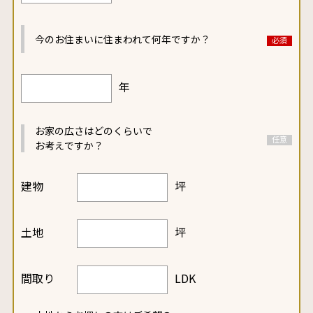
今のお住まいに
住まわれて何年ですか？
年
お家の広さはどのくらいで
お考えですか？
建物
坪
土地
坪
間取り
LDK