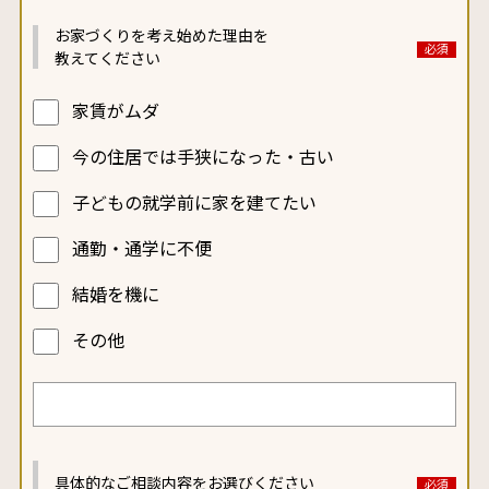
お家づくりを考え始めた
理由を
教えてください
家賃がムダ
今の住居では手狭になった・古い
子どもの就学前に家を建てたい
通勤・通学に不便
結婚を機に
その他
具体的なご相談内容を
お選びください