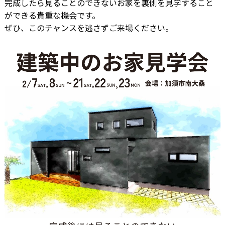
完成したら見ることのできないお家を裏側を見学すること
ができる貴重な機会です。
ぜひ、このチャンスを逃さずご来場ください。