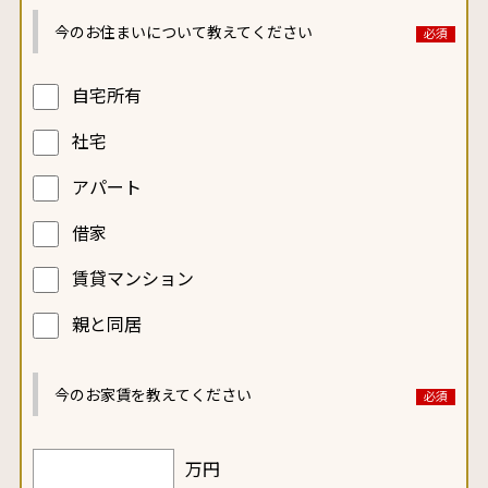
今のお住まいについて
教えてください
自宅所有
社宅
アパート
借家
賃貸マンション
親と同居
今のお家賃を
教えてください
万円