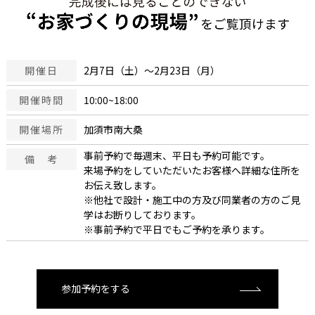
開催日
2月7日（土）～2月23日（月）
開催時間
10:00~18:00
開催場所
加須市南大桑
事前予約で毎週末、平日も予約可能です。
備 考
来場予約をしていただいたお客様へ詳細な住所を
お伝え致します。
※他社で設計・施工中の方及び同業者の方のご見
学はお断りしております。
※事前予約で平日でもご予約を承ります。
参加予約をする