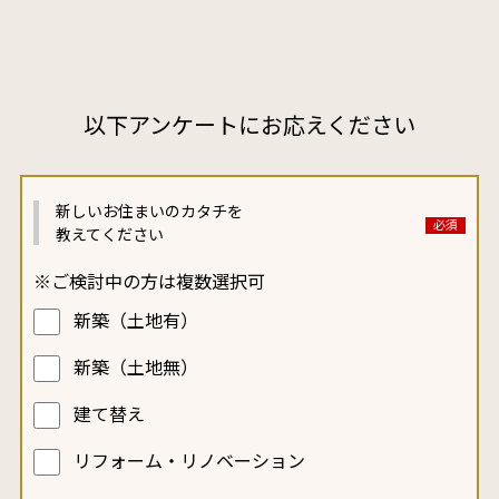
以下アンケートにお応えください
新しいお住まいの
カタチを
教えてください
※ご検討中の方は複数選択可
新築（土地有）
新築（土地無）
建て替え
リフォーム・リノベーション