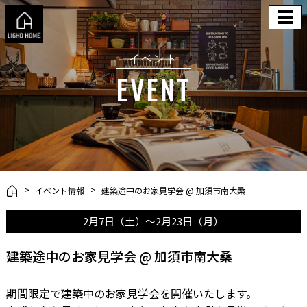
イベント
EVENT
イベント情報
建築途中のお家見学会 @ 加須市南大桑
2月7日（土）～2月23日（月）
建築途中のお家見学会 @ 加須市南大桑
期間限定で建築中のお家見学会を開催いたします。