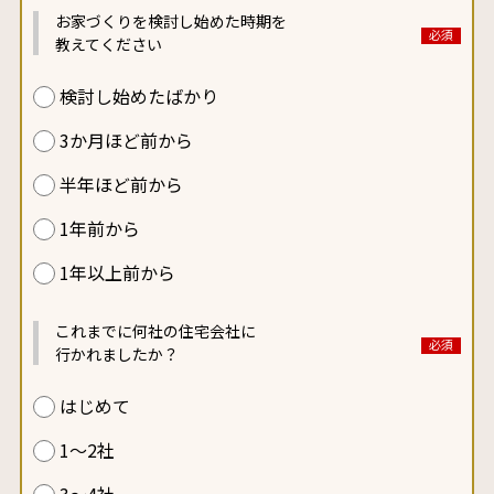
お家づくりを検討し始めた
時期を
教えてください
検討し始めたばかり
3か月ほど前から
半年ほど前から
1年前から
1年以上前から
これまでに何社の住宅会社に
行かれましたか？
はじめて
1～2社