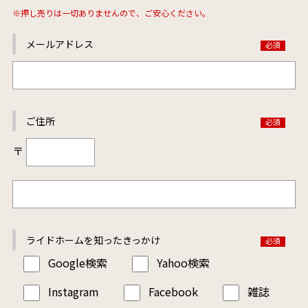
※押し売りは一切ありませんので、ご安心ください。
メールアドレス
ご住所
〒
ライドホームを
知ったきっかけ
Google検索
Yahoo検索
Instagram
Facebook
雑誌