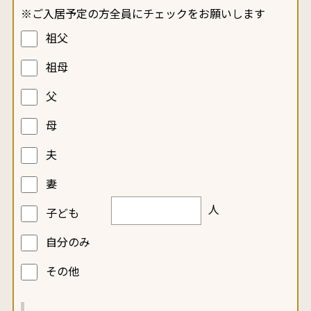
※ご入居予定の方全員にチェックをお願いします
祖父
祖母
父
母
夫
妻
人
子ども
自分のみ
その他