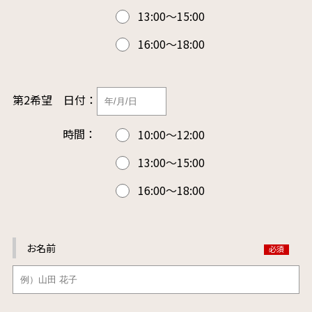
13:00～15:00
16:00～18:00
第2希望
日付：
時間：
10:00～12:00
13:00～15:00
16:00～18:00
お名前