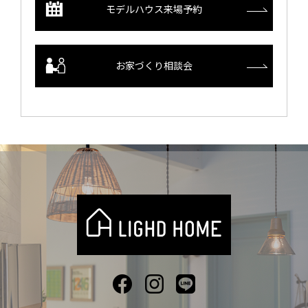
モデルハウス来場予約
お家づくり相談会