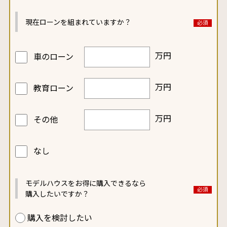
現在ローンを
組まれていますか？
万円
車のローン
万円
教育ローン
万円
その他
なし
モデルハウスをお得に
購入できるなら
購入したいですか？
購入を検討したい