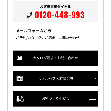
お客様専用ダイヤル
0120-448-993
メールフォームから
ご予約/カタログのご請求・お問い合わせ
カタログ請求・お問い合わせ
モデルハウス来場予約
お家づくり相談会