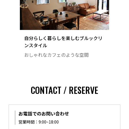
自分らしく暮らしを楽しむブルックリ
ンスタイル
おしゃれなカフェのような空間
CONTACT / RESERVE
お電話でのお問い合わせ
営業時間：9:00~18:00