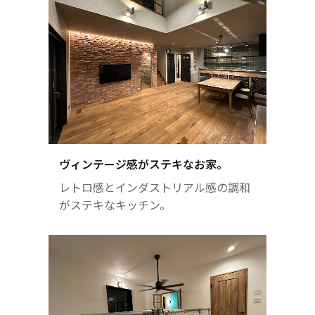
ヴィンテージ感がステキなお家。
レトロ感とインダストリアル感の調和
がステキなキッチン。