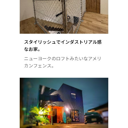
スタイリッシュでインダストリアル感
なお家。
ニューヨークのロフトみたいなアメリ
カンフェンス。