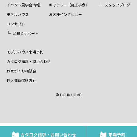
イベント見学会情報
ギャラリー（施工事例）
スタッフブログ
モデルハウス
お客様インタビュー
コンセプト
品質とサポート
モデルハウス来場予約
カタログ請求・問い合わせ
お家づくり相談会
個人情報保護方針
© LIGHD HOME
カタログ請求・お問い合わせ
来場予約