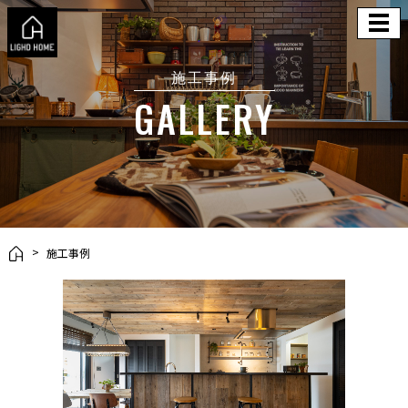
施工事例
GALLERY
施工事例