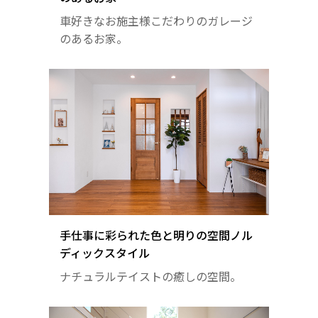
車好きなお施主様こだわりのガレージ
のあるお家。
手仕事に彩られた色と明りの空間ノル
ディックスタイル
ナチュラルテイストの癒しの空間。