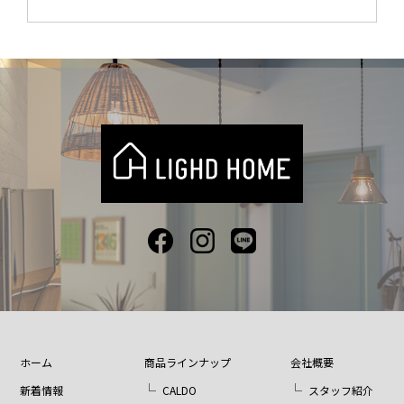
ホーム
商品ラインナップ
会社概要
新着情報
CALDO
スタッフ紹介