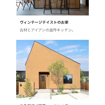
ヴィンテージテイストのお家
古材とアイアンの造作キッチン。