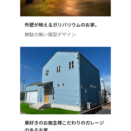
外壁が映えるガリバリウムのお家。
無駄の無い箱型デザイン
車好きのお施主様こだわりのガレージ
のあるお家