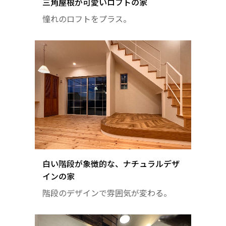
三角屋根が可愛いロフトの家
憧れのロフトをプラス。
白い階段が象徴的な、ナチュラルデザ
インの家
階段のデザインで雰囲気が変わる。