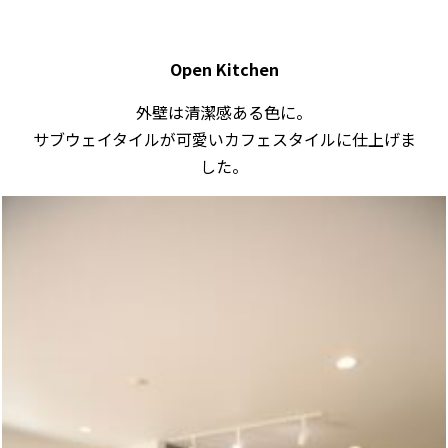
Open Kitchen
外壁は清潔感ある色に。
サブウェイタイルが可愛いカフェスタイルに仕上げま
した。