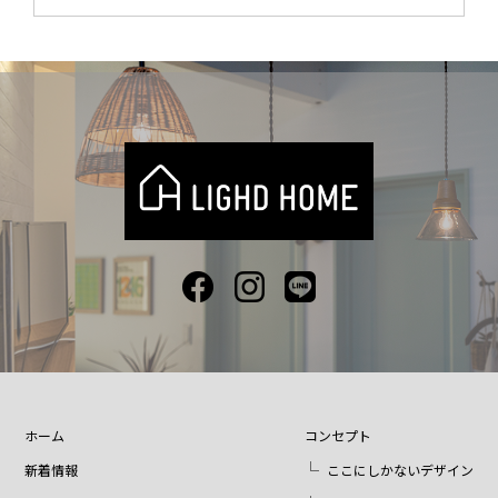
ホーム
コンセプト
新着情報
ここにしかないデザイン