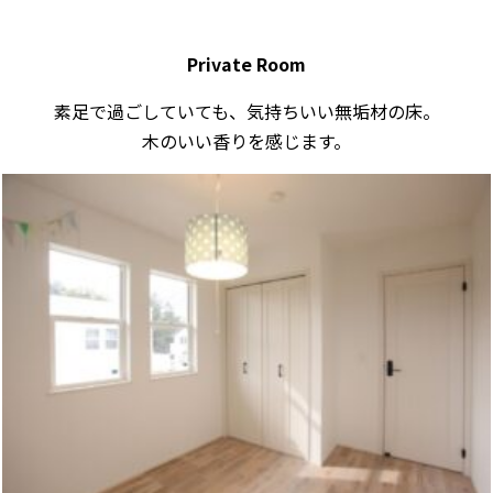
Private Room
素足で過ごしていても、気持ちいい無垢材の床。
木のいい香りを感じます。