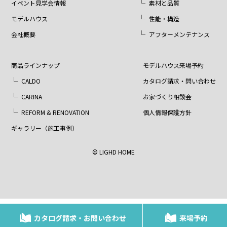
イベント見学会情報
素材と品質
モデルハウス
性能・構造
会社概要
アフターメンテナンス
商品ラインナップ
モデルハウス来場予約
CALDO
カタログ請求・問い合わせ
CARINA
お家づくり相談会
REFORM & RENOVATION
個人情報保護方針
ギャラリー（施工事例）
© LIGHD HOME
カタログ請求・お問い合わせ
来場予約