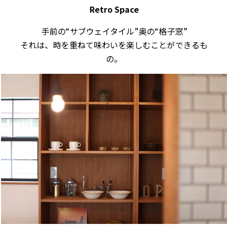
Retro Space
手前の“サブウェイタイル”奥の“格子窓”
それは、時を重ねて味わいを楽しむことができるも
の。