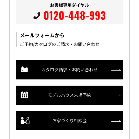
お客様専用ダイヤル
0120-448-993
メールフォームから
ご予約/カタログのご請求・お問い合わせ
カタログ請求・お問い合わせ
モデルハウス来場予約
お家づくり相談会