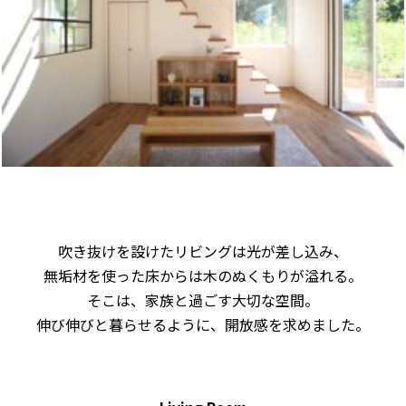
吹き抜けを設けたリビングは光が差し込み、
無垢材を使った床からは木のぬくもりが溢れる。
そこは、家族と過ごす大切な空間。
伸び伸びと暮らせるように、開放感を求めました。