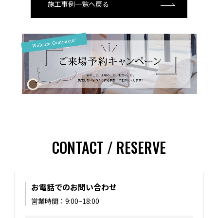
施工事例一覧へ戻る
CONTACT / RESERVE
お電話でのお問い合わせ
営業時間：9:00~18:00